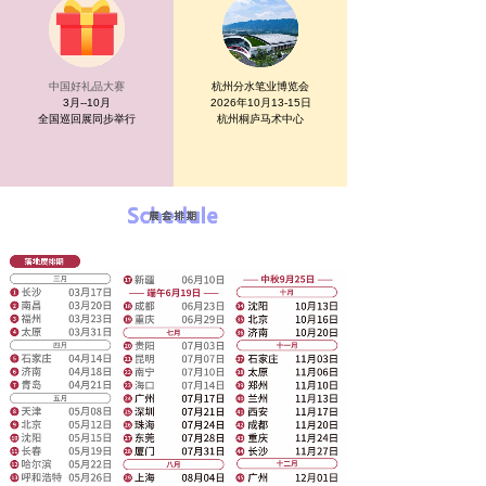
中国好礼品大赛
杭州分水笔业博览会
3月-
-10月
2026年10月13-15日
全国巡回展同步举行
杭州桐庐马术中心