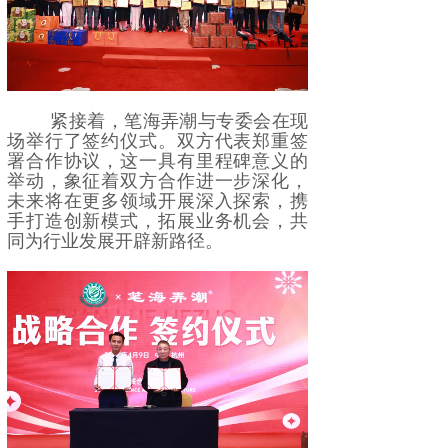
紧接着，笔海弄潮与专委会在现
场举行了签约仪式。双方代表郑重签
署合作协议，这一具有里程碑意义的
举动，象征着双方合作进一步深化，
未来将在更多领域开展深入探索，携
手打造创新模式，拓展业务机会，共
同为行业发展开辟新路径。