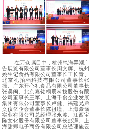
在万众瞩目中，杭州笔海弄潮广
告展览有限公司董事长周文辉、杭州
姚生记食品有限公司董事长王长青、
北京礼拍档科技有限公司董事长张
振、广东开心礼食品有限公司董事长
张吴闽、北京嘉铭桐辰科技股份有限
公司董事长王军、上海千食企业发展
集团有限公司董事长卢健、福建兄弟
文仪亿企会董事长陈祖谨、上海豪箭
实业有限公司总经理张永波、江西宝
隆文化股份有限公司董事长彭湃、上
海甜卿电子商务有限公司总经理施云