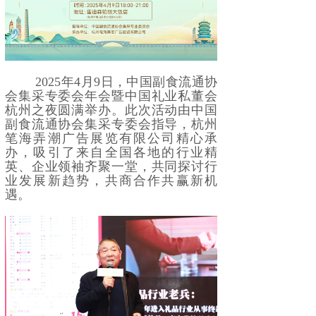
2025年4月9日，中国副食流通协
会集采专委会年会暨中国礼业私董会
杭州之夜圆满举办。此次活动由中国
副食流通协会集采专委会指导，杭州
笔海弄潮广告展览有限公司精心承
办，吸引了来自全国各地的行业精
英、企业领袖齐聚一堂，共同探讨行
业发展新趋势，共商合作共赢新机
遇。