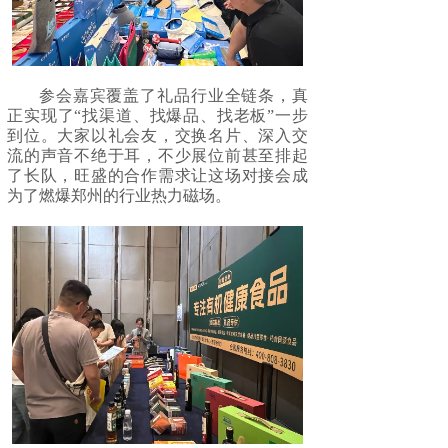
参会嘉宾覆盖了礼品行业全链条，真
正实现了“找渠道、找爆品、找老板”一步
到位。大家以礼会友，交换名片、深入交
流的声音不绝于耳，不少展位前甚至排起
了长队，旺盛的合作需求让这场对接会成
为了燃爆郑州的行业热力磁场。