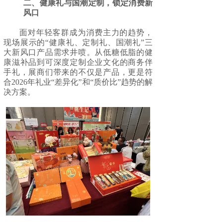
二、健康礼与国潮定制，锁定消费新
风口
面对年轻客群成为消费主力的趋势，
现场展示的“健康礼、定制礼、国潮礼”三
大新风口产品需求井喷。从低糖低脂的健
康滋补品到可深度定制企业文化的商务伴
手礼，展商们带来的不仅是产品，更是符
合2026年礼业“差异化”和“质价比”趋势的解
决方案。