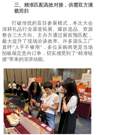
三、精准匹配高效对接，供需双方满
载而归
打破传统的盲目参展模式，本次大会
深耕礼品行业渠道拓展、爆款选品、资源
整合三大方向。主办方通过展前预匹配，
极大提升了现场洽谈效率。许多源头工厂
直呼“人手不够用”，多位采购商更是当场
拍板敲定意向订单，切实感受到了“精准链
接”带来的澎湃动能。