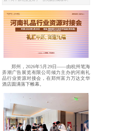
郑州，2026年5月29日——由杭州笔海
弄潮广告展览有限公司倾力主办的河南礼
品行业资源对接会，在郑州富力万达文华
酒店圆满落下帷幕。