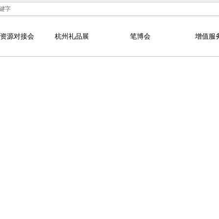
资源对接会
杭州礼品展
笔博会
增值服