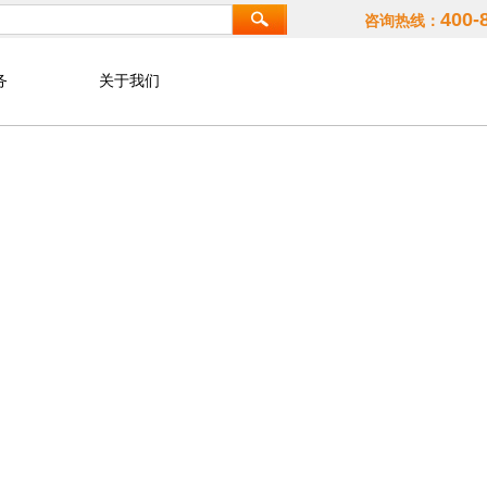
400-
咨询热线：
务
关于我们