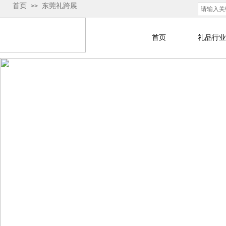
首页
东莞礼跨展
>>
首页
礼品行业